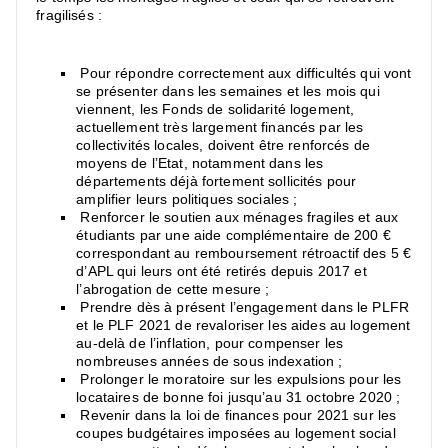
fragilisés :
Pour répondre correctement aux difficultés qui vont
se présenter dans les semaines et les mois qui
viennent, les Fonds de solidarité logement,
actuellement très largement financés par les
collectivités locales, doivent être renforcés de
moyens de l’Etat, notamment dans les
départements déjà fortement sollicités pour
amplifier leurs politiques sociales ;
Renforcer le soutien aux ménages fragiles et aux
étudiants par une aide complémentaire de 200 €
correspondant au remboursement rétroactif des 5 €
d’APL qui leurs ont été retirés depuis 2017 et
l’abrogation de cette mesure ;
Prendre dès à présent l’engagement dans le PLFR
et le PLF 2021 de revaloriser les aides au logement
au-delà de l’inflation, pour compenser les
nombreuses années de sous indexation ;
Prolonger le moratoire sur les expulsions pour les
locataires de bonne foi jusqu’au 31 octobre 2020 ;
Revenir dans la loi de finances pour 2021 sur les
coupes budgétaires imposées au logement social