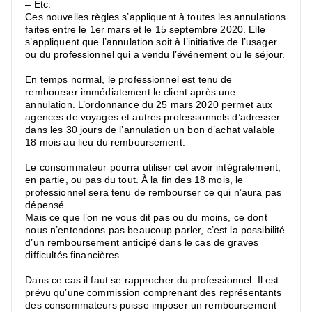
– Etc.
Ces nouvelles règles s’appliquent à toutes les annulations
faites entre le 1er mars et le 15 septembre 2020. Elle
s’appliquent que l’annulation soit à l’initiative de l’usager
ou du professionnel qui a vendu l’événement ou le séjour.
En temps normal, le professionnel est tenu de
rembourser immédiatement le client après une
annulation. L’ordonnance du 25 mars 2020 permet aux
agences de voyages et autres professionnels d’adresser
dans les 30 jours de l’annulation un bon d’achat valable
18 mois au lieu du remboursement.
Le consommateur pourra utiliser cet avoir intégralement,
en partie, ou pas du tout. À la fin des 18 mois, le
professionnel sera tenu de rembourser ce qui n’aura pas
dépensé.
Mais ce que l’on ne vous dit pas ou du moins, ce dont
nous n’entendons pas beaucoup parler, c’est la possibilité
d’un remboursement anticipé dans le cas de graves
difficultés financières.
Dans ce cas il faut se rapprocher du professionnel. Il est
prévu qu’une commission comprenant des représentants
des consommateurs puisse imposer un remboursement