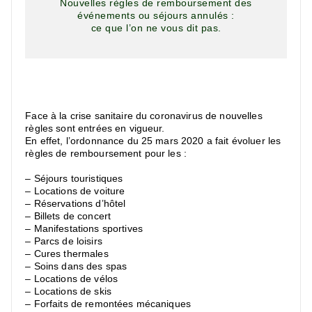
Nouvelles règles de remboursement des
événements ou séjours annulés :
ce que l’on ne vous dit pas.
Face à la crise sanitaire du coronavirus de nouvelles
règles sont entrées en vigueur.
En effet, l’ordonnance du 25 mars 2020 a fait évoluer les
règles de remboursement pour les :
– Séjours touristiques
– Locations de voiture
– Réservations d’hôtel
– Billets de concert
– Manifestations sportives
– Parcs de loisirs
– Cures thermales
– Soins dans des spas
– Locations de vélos
– Locations de skis
– Forfaits de remontées mécaniques