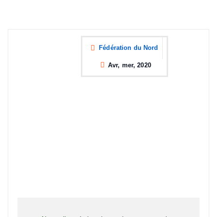
Fédération du Nord
Avr, mer, 2020