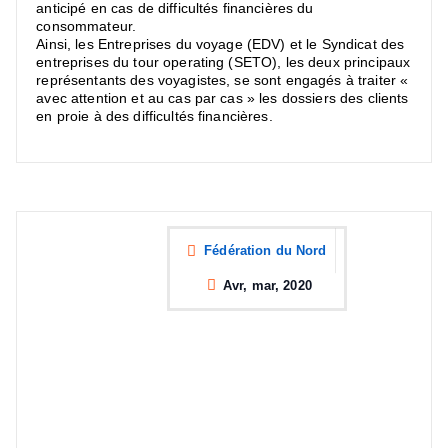
anticipé en cas de difficultés financières du
consommateur.
Ainsi, les Entreprises du voyage (EDV) et le Syndicat des
entreprises du tour operating (SETO), les deux principaux
représentants des voyagistes, se sont engagés à traiter «
avec attention et au cas par cas » les dossiers des clients
en proie à des difficultés financières.
Fédération du Nord
Avr, mar, 2020