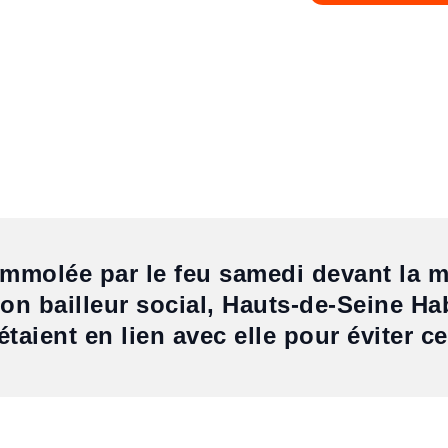
immolée par le feu samedi devant la
on bailleur social, Hauts-de-Seine Ha
étaient en lien avec elle pour éviter ce