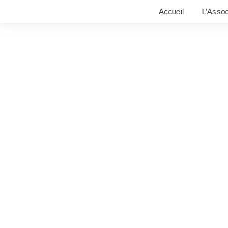
Accueil
L’Assoc