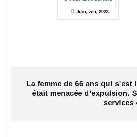
Juin, ven, 2023
La femme de 66 ans qui s’est 
était menacée d’expulsion. S
services 