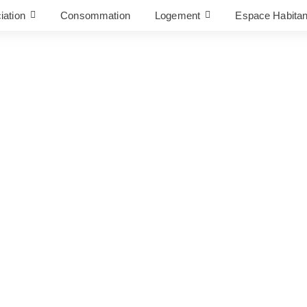
iation
Consommation
Logement
Espace Habitan