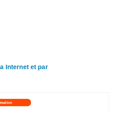
a Internet et par
mation