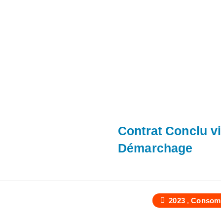
Contrat Conclu vi
Démarchage
,
2023
Consom