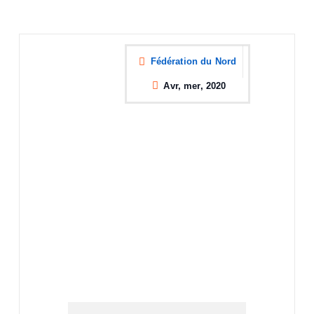
Fédération du Nord
Avr, mer, 2020