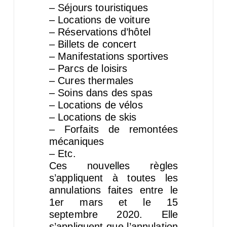
– Séjours touristiques
– Locations de voiture
– Réservations d’hôtel
– Billets de concert
– Manifestations sportives
– Parcs de loisirs
– Cures thermales
– Soins dans des spas
– Locations de vélos
– Locations de skis
– Forfaits de remontées
mécaniques
– Etc.
Ces nouvelles règles
s’appliquent à toutes les
annulations faites entre le
1er mars et le 15
septembre 2020. Elle
s’appliquent que l’annulation