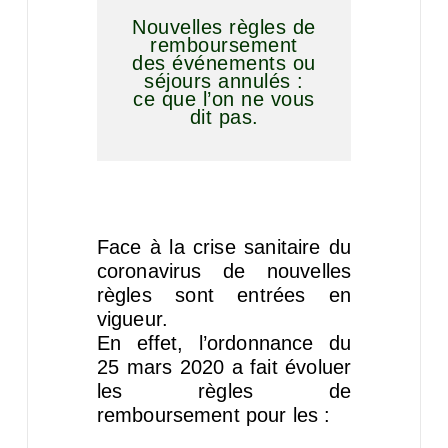
Nouvelles règles de
remboursement
des événements ou
séjours annulés :
ce que l’on ne vous
dit pas.
Face à la crise sanitaire du
coronavirus de nouvelles
règles sont entrées en
vigueur.
En effet, l’ordonnance du
25 mars 2020 a fait évoluer
les règles de
remboursement pour les :