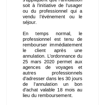
soit à l’initiative de l’usager
ou du professionnel qui a
vendu l’événement ou le
séjour.
En temps normal, le
professionnel est tenu de
rembourser immédiatement
le client après une
annulation. L’ordonnance du
25 mars 2020 permet aux
agences de voyages et
autres professionnels
d’adresser dans les 30 jours
de l’annulation un bon
d’achat valable 18 mois au
lieu du remboursement.