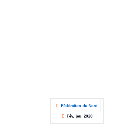
Fédération du Nord
Fév, jeu, 2020