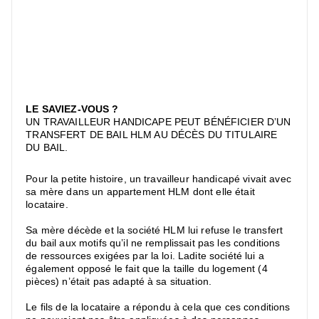
LE SAVIEZ-VOUS ?
UN TRAVAILLEUR HANDICAPE PEUT BÉNÉFICIER D’UN
TRANSFERT DE BAIL HLM AU DÉCÈS DU TITULAIRE
DU BAIL.
Pour la petite histoire, un travailleur handicapé vivait avec
sa mère dans un appartement HLM dont elle était
locataire.
Sa mère décède et la société HLM lui refuse le transfert
du bail aux motifs qu’il ne remplissait pas les conditions
de ressources exigées par la loi. Ladite société lui a
également opposé le fait que la taille du logement (4
pièces) n’était pas adapté à sa situation.
Le fils de la locataire a répondu à cela que ces conditions