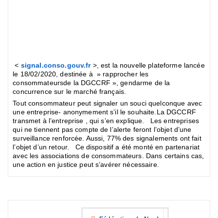
<
signal.conso.gouv.fr
>, est la nouvelle plateforme lancée
le 18/02/2020, destinée à » rapprocher les
consommateursde la DGCCRF », gendarme de la
concurrence sur le marché français.
Tout consommateur peut signaler un souci quelconque avec
une entreprise- anonymement s’il le souhaite.La DGCCRF
transmet à l’entreprise , qui s’en explique. Les entreprises
qui ne tiennent pas compte de l’alerte feront l’objet d’une
surveillance renforcée. Aussi, 77% des signalements ont fait
l’objet d’un retour. Ce dispositif a été monté en partenariat
avec les associations de consommateurs. Dans certains cas,
une action en justice peut s’avérer nécessaire.