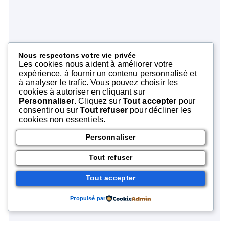
Nous respectons votre vie privée
Les cookies nous aident à améliorer votre
expérience, à fournir un contenu personnalisé et
à analyser le trafic. Vous pouvez choisir les
cookies à autoriser en cliquant sur
Personnaliser
. Cliquez sur
Tout accepter
pour
consentir ou sur
Tout refuser
pour décliner les
cookies non essentiels.
Personnaliser
Tout refuser
Tout accepter
Propulsé par