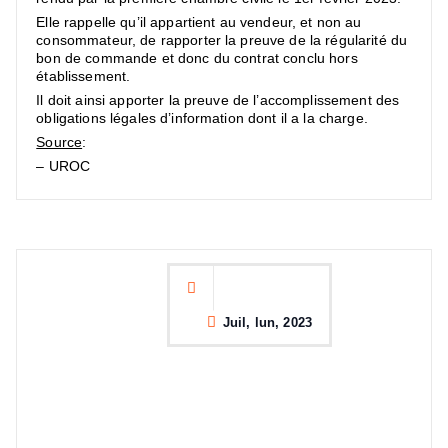
Elle rappelle qu’il appartient au vendeur, et non au
consommateur, de rapporter la preuve de la régularité du
bon de commande et donc du contrat conclu hors
établissement.
Il doit ainsi apporter la preuve de l’accomplissement des
obligations légales d’information dont il a la charge.
Source
:
– UROC
Juil, lun, 2023