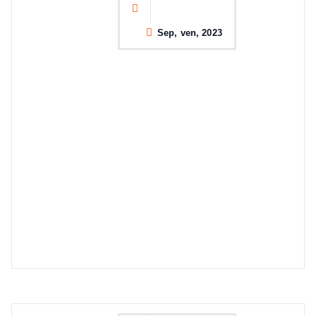
Sep, ven, 2023