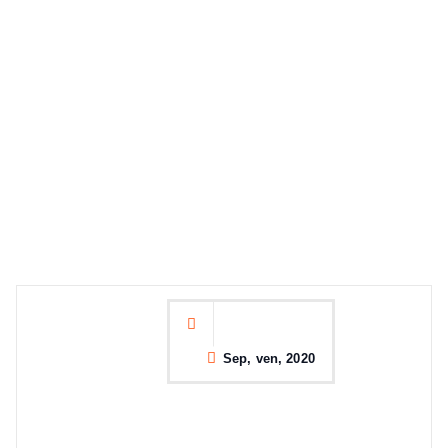
Sep, ven, 2020