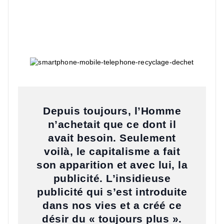
Depuis toujours, l’Homme
n’achetait que ce dont il
avait besoin. Seulement
voilà, le capitalisme a fait
son apparition et avec lui, la
publicité. L’insidieuse
publicité qui s’est introduite
dans nos vies et a créé ce
désir du « toujours plus ».