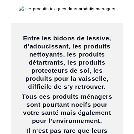
Entre les bidons de lessive,
d’adoucissant, les produits
nettoyants, les produits
détartrants, les produits
protecteurs de sol, les
produits pour la vaisselle,
difficile de s’y retrouver.
Tous ces produits ménagers
sont pourtant nocifs pour
votre santé mais également
pour l’environnement.
Il n’est pas rare que leurs