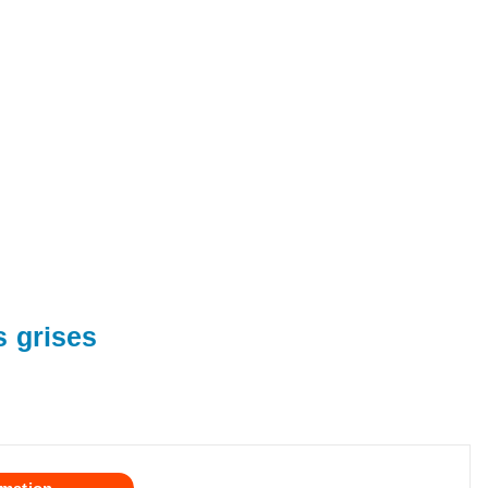
s grises