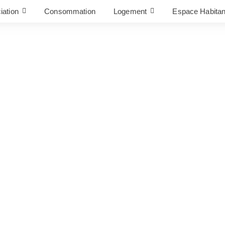
iation
Consommation
Logement
Espace Habitan