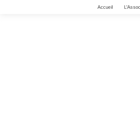
Accueil
L’Assoc