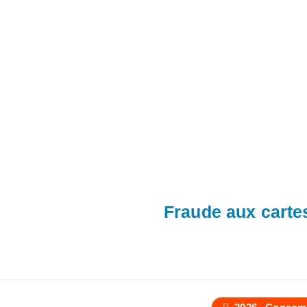
Fraude aux carte
,