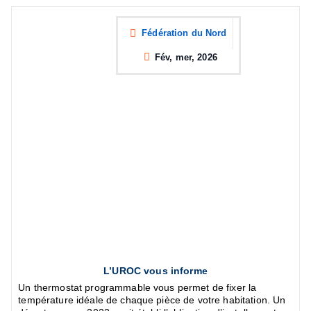
Fédération du Nord
Fév, mer, 2026
L’UROC vous informe
Un thermostat programmable vous permet de fixer la
température idéale de chaque pièce de votre habitation. Un