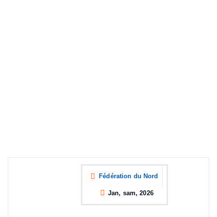
Fédération du Nord
Jan, sam, 2026