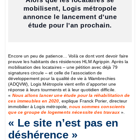
mobilisent, Logis métropole
annonce le lancement d’une
étude pour l’an prochain.
Encore un peu de patience… Voilà ce dont vont devoir faire
preuve les habitants des résidences HLM Agrippin. Après la
mobilisation des locataires – une pétition avec déjà 79
signatures circule – et celle de l’association de
développement pour la qualité de vie à Wambrechies
(ADQVW), Logis Métropole vient enfin d’apporter une
réponse à leurs tourments et à leur quotidien difficile.
«
Nous allons lancer une étude pour la réhabilitation de
ces immeubles en 2020
, explique Franck Porier, directeur
immobilier à Logis métropole,
nous sommes conscients
que ce groupe de logements nécessite des travaux
».
« Le site n’est pas en
déshérence »