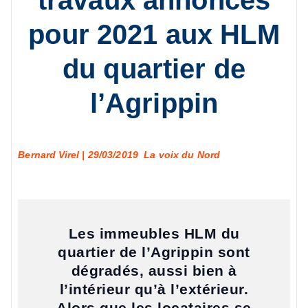
travaux annoncés
pour 2021 aux HLM
du quartier de
l’Agrippin
Bernard Virel | 29/03/2019 La voix du Nord
Les immeubles HLM du
quartier de l’Agrippin sont
dégradés, aussi bien à
l’intérieur qu’à l’extérieur.
Alors que les locataires se