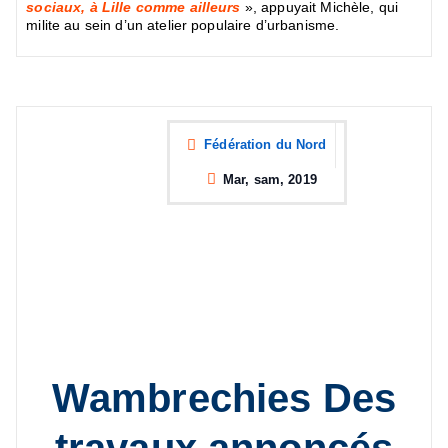
sociaux, à Lille comme ailleurs
», appuyait Michèle, qui
milite au sein d’un atelier populaire d’urbanisme.
Fédération du Nord
Mar, sam, 2019
Wambrechies
Des