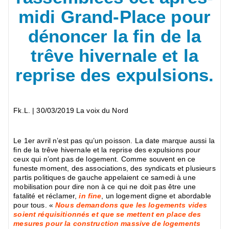
midi Grand-Place pour
dénoncer la fin de la
trêve hivernale et la
reprise des expulsions.
Fk.L.
| 30/03/2019 La voix du Nord
Le 1er avril n’est pas qu’un poisson. La date marque aussi la
fin de la trêve hivernale et la reprise des expulsions pour
ceux qui n’ont pas de logement. Comme souvent en ce
funeste moment, des associations, des syndicats et plusieurs
partis politiques de gauche appelaient ce samedi à une
mobilisation pour dire non à ce qui ne doit pas être une
fatalité et réclamer,
in fine
, un logement digne et abordable
pour tous. «
Nous demandons que les logements vides
soient réquisitionnés et que se mettent en place des
mesures pour la construction massive de logements