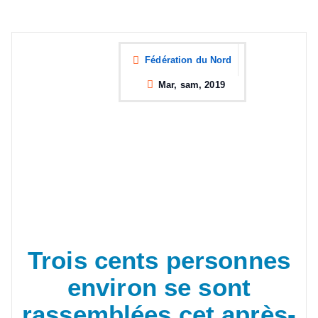
Fédération du Nord
Mar, sam, 2019
Trois cents personnes
environ se sont
rassemblées cet après-