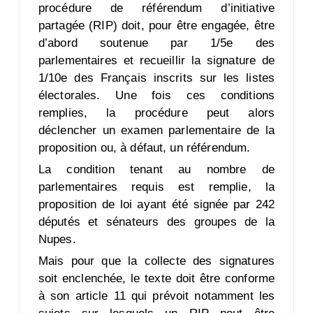
procédure de référendum d’initiative
partagée (RIP) doit, pour être engagée, être
d’abord soutenue par 1/5e des
parlementaires et recueillir la signature de
1/10e des Français inscrits sur les listes
électorales. Une fois ces conditions
remplies, la procédure peut alors
déclencher un examen parlementaire de la
proposition ou, à défaut, un référendum.
La condition tenant au nombre de
parlementaires requis est remplie, la
proposition de loi ayant été signée par 242
députés et sénateurs des groupes de la
Nupes.
Mais pour que la collecte des signatures
soit enclenchée, le texte doit être conforme
à son article 11 qui prévoit notamment les