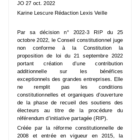
JO 27 oct. 2022
Karine Lescure Rédaction Lexis Veille
Par sa décision n° 2022-3 RIP du 25
octobre 2022, le Conseil constitutionnel juge
non conforme à la Constitution la
proposition de loi du 21 septembre 2022
portant création d’une contribution
additionnelle sur les bénéfices
exceptionnels des grandes entreprises. Elle
ne remplit pas les conditions
constitutionnelles et organiques d’ouverture
de la phase de recueil des soutiens des
électeurs au titre de la procédure du
référendum d’initiative partagée (RIP).
Créée par la réforme constitutionnelle de
2008 et entrée en vigueur en 2015, la