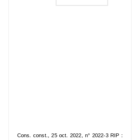
Cons. const., 25 oct. 2022, n° 2022-3 RIP :