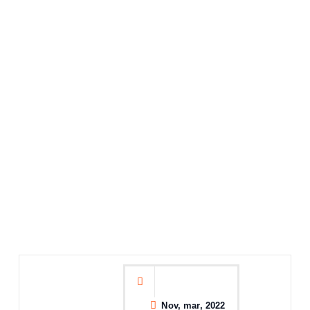
Nov, mar, 2022