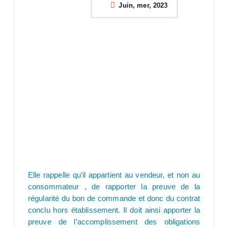
Juin, mer, 2023
Elle rappelle qu’il appartient au vendeur, et non au
consommateur , de rapporter la preuve de la
régularité du bon de commande et donc du contrat
conclu hors établissement. Il doit ainsi apporter la
preuve de l’accomplissement des obligations