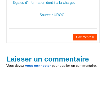
légales d’information dont il a la charge.
Source : UROC
Comments 0
Laisser un commentaire
Vous devez
vous connecter
pour publier un commentaire.