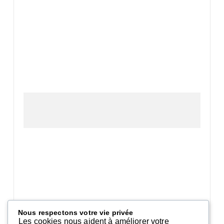
Nous respectons votre vie privée
Les cookies nous aident à améliorer votre