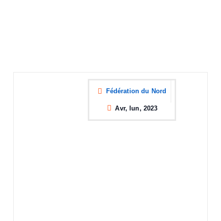
Fédération du Nord
Avr, lun, 2023