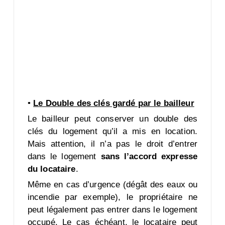
•
Le Double des clés gardé par le bailleur
Le bailleur peut conserver un double des
clés du logement qu’il a mis en location.
Mais attention, il n’a pas le droit d’entrer
dans le logement
sans l’accord expresse
du locataire
.
Même en cas d’urgence (dégât des eaux ou
incendie par exemple), le propriétaire ne
peut légalement pas entrer dans le logement
occupé. Le cas échéant, le locataire peut