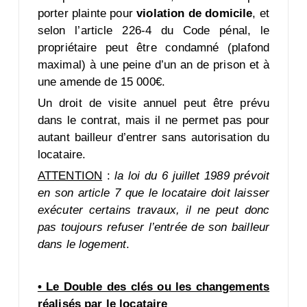
porter plainte pour
violation de domicile
, et
selon l’article 226-4 du Code pénal, le
propriétaire peut être condamné (plafond
maximal) à une peine d’un an de prison et à
une amende de 15 000€.
Un droit de visite annuel peut être prévu
dans le contrat, mais il ne permet pas pour
autant bailleur d’entrer sans autorisation du
locataire.
ATTENTION
:
la loi du 6 juillet 1989 prévoit
en son article 7 que le locataire doit laisser
exécuter certains travaux, il ne peut donc
pas toujours refuser l’entrée de son bailleur
dans le logement
.
• Le Double des clés ou les changements
réalisés par le locataire