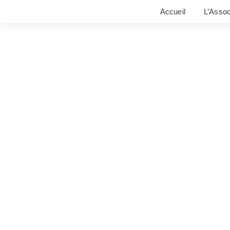
Accueil
L’Assoc