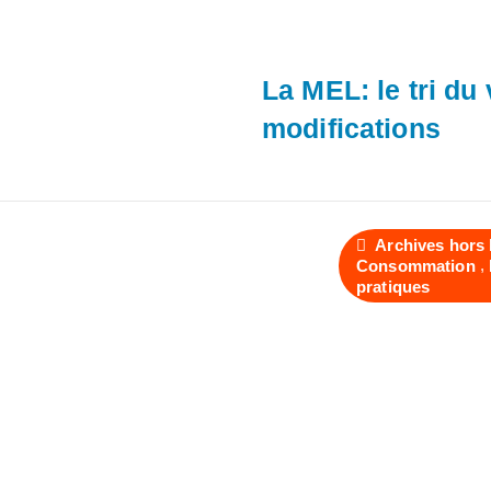
La MEL: le tri du
modifications
Archives hors 
,
Consommation
pratiques