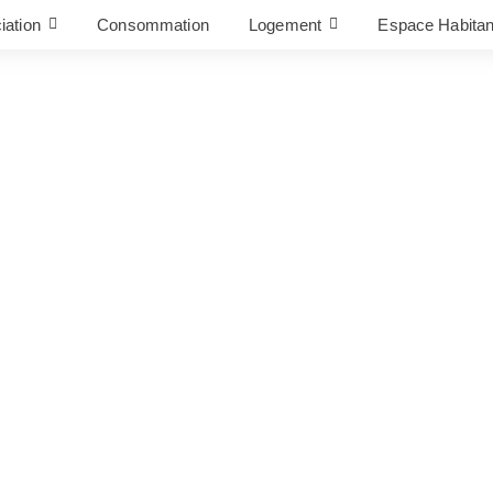
iation
Consommation
Logement
Espace Habitan