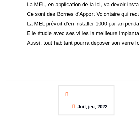
La MEL, en application de la loi, va devoir instal
Ce sont des Bornes d’Apport Volontaire qui recu
La MEL prévoit d’en installer 1000 par an penda
Elle étudie avec ses villes la meilleure implanta
Aussi, tout habitant pourra déposer son verre 
Juil, jeu, 2022