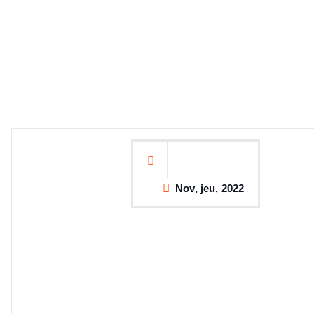
Nov, jeu, 2022