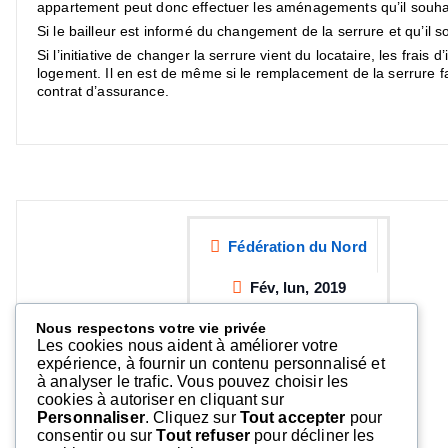
appartement peut donc effectuer les aménagements qu’il souhaite 
Si le bailleur est informé du changement de la serrure et qu’il sou
Si l’initiative de changer la serrure vient du locataire, les frai
logement. Il en est de même si le remplacement de la serrure fai
contrat d’assurance.
Fédération du Nord
Fév, lun, 2019
Nous respectons votre vie privée
Les cookies nous aident à améliorer votre
expérience, à fournir un contenu personnalisé et
à analyser le trafic. Vous pouvez choisir les
cookies à autoriser en cliquant sur
Personnaliser
. Cliquez sur
Tout accepter
pour
consentir ou sur
Tout refuser
pour décliner les