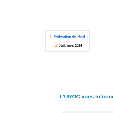
Fédération du Nord
Juil, mer, 2024
L’UROC vous inform