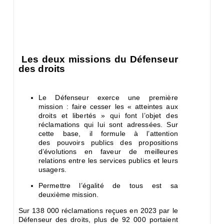
Les deux missions du Défenseur
des droits
Le Défenseur exerce une première
mission : faire cesser les « atteintes aux
droits et libertés » qui font l’objet des
réclamations qui lui sont adressées. Sur
cette base, il formule à l’attention
des pouvoirs publics des propositions
d’évolutions en faveur de meilleures
relations entre les services publics et leurs
usagers.
Permettre l’égalité de tous est sa
deuxième mission.
Sur 138 000 réclamations reçues en 2023 par le
Défenseur des droits,
plus de 92 000 portaient