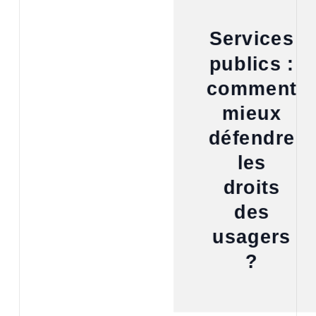
Services
publics :
comment
mieux
défendre
les
droits
des
usagers
?