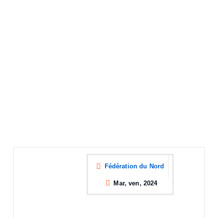
Fédération du Nord
Mar, ven, 2024