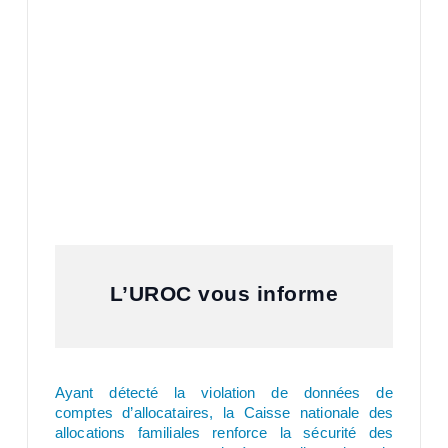
L’UROC vous informe
Ayant détecté la violation de données de
comptes d’allocataires, la Caisse nationale des
allocations familiales renforce la sécurité des