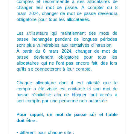
comptes et recommande à ses allocataires de
changer leur mot de passe. À compter du 8
mars 2024, changer de mot de passe deviendra
obligatoire pour tous les allocataires.
Les utilisateurs qui maintiennent des mots de
passe inchangés pendant de longues périodes
sont plus vulnérables aux tentatives d’intrusion.
À partir du 8 mars 2024, changer de mot de
passe deviendra obligatoire pour tous les
allocataires qui ne l’ont pas encore fait, dès lors
qu’ils se connecteront à leur compte.
Chaque allocataire dont il est attesté que le
compte a été visité est contacté et son mot de
passe réinitialisé afin de bloquer tout accès à
son compte par une personne non autorisée.
Pour rappel, un mot de passe sûr et fiable
doit être :
• différent pour chaque site ;