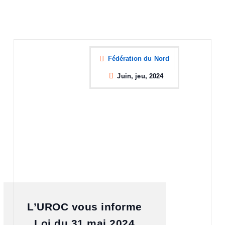
Fédération du Nord
Juin, jeu, 2024
L’UROC vous informe
Loi du 31 mai 2024