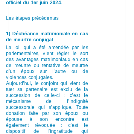
officiel du 1er juin 2024.
Les étapes précédentes :
1) Déchéance matrimoniale en cas
de meurtre conjugal
La loi, qui a été amendée par les
parlementaires, vient régler le sort
des avantages matrimoniaux en cas
de meurtre ou tentative de meurtre
d’un époux sur l’autre ou de
violences conjugales.
Aujourd’hui, le conjoint qui vient de
tuer sa partenaire est exclu de la
succession de celle-ci : c’est le
mécanisme de l’indignité
successorale qui s’applique. Toute
donation faite par son époux ou
épouse à son encontre est
également révoquée : c’est le
dispositif de l’ingratitude qui