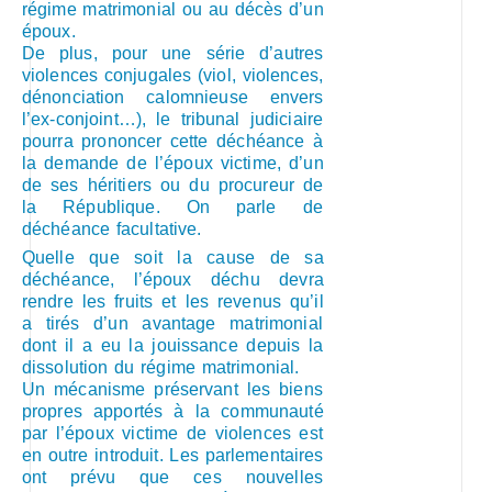
régime matrimonial ou au décès d’un
époux.
De plus, pour une série d’autres
violences conjugales (viol, violences,
dénonciation calomnieuse envers
l’ex-conjoint…), le tribunal judiciaire
pourra prononcer cette déchéance à
la demande de l’époux victime, d’un
de ses héritiers ou du procureur de
la République. On parle de
déchéance facultative.
Quelle que soit la cause de sa
déchéance, l’époux déchu devra
rendre les fruits et les revenus qu’il
a tirés d’un avantage matrimonial
dont il a eu la jouissance depuis la
dissolution du régime matrimonial.
Un mécanisme préservant les biens
propres apportés à la communauté
par l’époux victime de violences est
en outre introduit. Les parlementaires
ont prévu que ces nouvelles