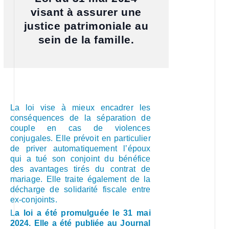
visant à assurer une
justice patrimoniale au
sein de la famille.
La loi vise à mieux encadrer les
conséquences de la séparation de
couple en cas de violences
conjugales. Elle prévoit en particulier
de priver automatiquement l’époux
qui a tué son conjoint du bénéfice
des avantages tirés du contrat de
mariage. Elle traite également de la
décharge de solidarité fiscale entre
ex-conjoints.
L
a loi a été promulguée le 31 mai
2024. Elle a été publiée au Journal