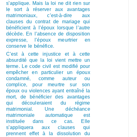
s’applique. Mais la loi ne dit rien sur
le sort à réserver aux avantages
matrimoniaux, c’est-à-dire aux
clauses du contrat de mariage qui
bénéficient à l’époux lorsque l’autre
décède. En l’absence de disposition
expresse, l’époux meurtrier en
conserve le bénéfice.
C’est à cette injustice et à cette
absurdité que la loi vient mettre un
terme. Le code civil est modifié pour
empêcher en particulier un époux
condamné, comme auteur ou
complice, pour meurtre sur son
époux ou violences ayant entraîné la
mort, de bénéficier des avantages
qui découleraient du régime
matrimonial. Une déchéance
matrimoniale automatique est
instituée dans ce cas. Elle
s’appliquera aux clauses qui
prennent effet à la dissolution du