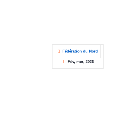
Fédération du Nord
Fév, mer, 2026