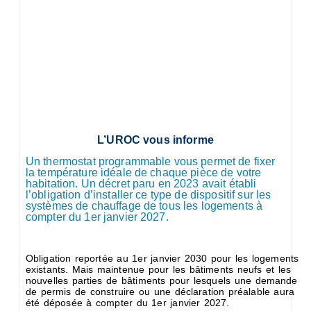
L’UROC vous informe
Un thermostat programmable vous permet de fixer
la température idéale de chaque pièce de votre
habitation. Un décret paru en 2023 avait établi
l’obligation d’installer ce type de dispositif sur les
systèmes de chauffage de tous les logements à
compter du 1er janvier 2027.
Obligation reportée au 1er janvier 2030 pour les logements
existants. Mais maintenue pour les bâtiments neufs et les
nouvelles parties de bâtiments pour lesquels une demande
de permis de construire ou une déclaration préalable aura
été déposée à compter du 1er janvier 2027.