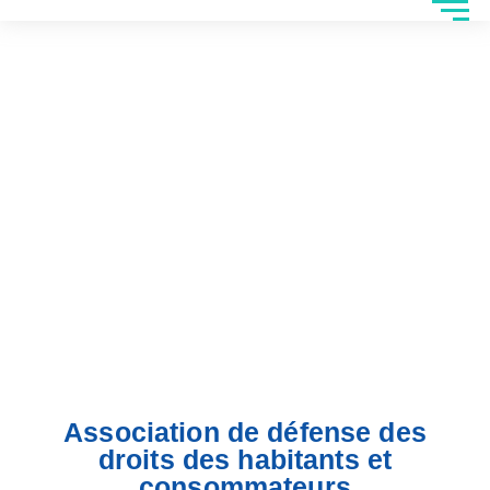
Association de défense des
droits des habitants et
consommateurs