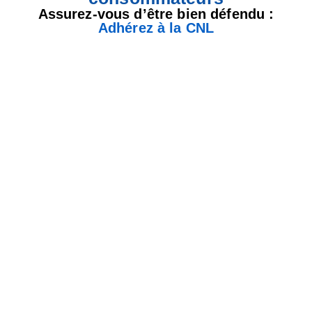
Assurez-vous d’être bien défendu :
Adhérez à la CNL