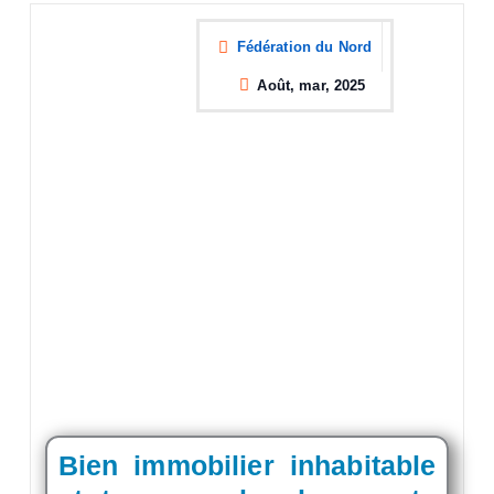
Fédération du Nord
Août, mar, 2025
Bien immobilier inhabitable