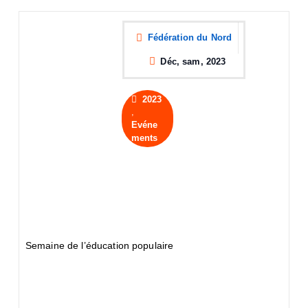
Fédération du Nord
Déc, sam, 2023
2023
,
Evéne
ments
Semaine de l’éducation populaire