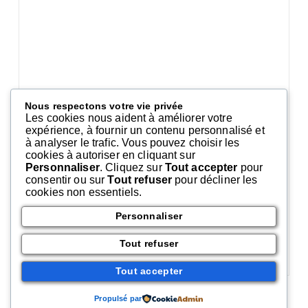
Nous respectons votre vie privée
Les cookies nous aident à améliorer votre
expérience, à fournir un contenu personnalisé et
à analyser le trafic. Vous pouvez choisir les
cookies à autoriser en cliquant sur
Personnaliser
. Cliquez sur
Tout accepter
pour
consentir ou sur
Tout refuser
pour décliner les
cookies non essentiels.
Personnaliser
Tout refuser
Comments 0
Tout accepter
Propulsé par