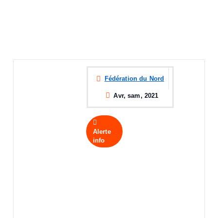
Fédération du Nord
Avr, sam, 2021
Alerte
info