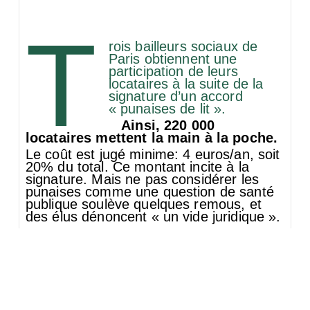
T
rois bailleurs sociaux de
Paris obtiennent une
participation de leurs
locataires à la suite de la
signature d’un accord
« punaises de lit ».
Ainsi, 220 000
locataires mettent la main à la poche.
Le coût est jugé minime: 4 euros/an, soit
20% du total. Ce montant incite à la
signature. Mais ne pas considérer les
punaises comme une question de santé
publique soulève quelques remous, et
des élus dénoncent « un vide juridique ».
Comments 0