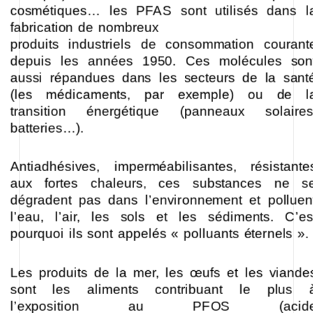
cosmétiques… les PFAS sont utilisés dans l
fabrication de nombreux
produits industriels de consommation courant
depuis les années 1950. Ces molécules son
aussi répandues dans les secteurs de la sant
(les médicaments, par exemple) ou de l
transition énergétique (panneaux solaires
batteries…).
Antiadhésives, imperméabilisantes, résistante
aux fortes chaleurs, ces substances ne s
dégradent pas dans l’environnement et polluen
l’eau, l’air, les sols et les sédiments. C’es
pourquoi ils sont appelés « polluants éternels ».
Les produits de la mer, les œufs et les viande
sont les aliments contribuant le plus 
l’exposition au PFOS (acid