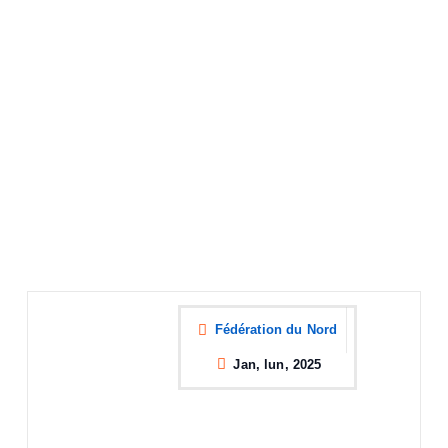
Fédération du Nord
Jan, lun, 2025