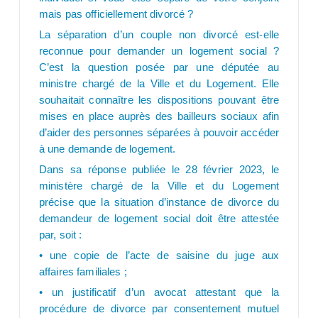
mais pas officiellement divorcé ?
La séparation d’un couple non divorcé est-elle
reconnue pour demander un logement social ?
C’est la question posée par une députée au
ministre chargé de la Ville et du Logement. Elle
souhaitait connaître les dispositions pouvant être
mises en place auprès des bailleurs sociaux afin
d’aider des personnes séparées à pouvoir accéder
à une demande de logement.
Dans sa réponse publiée le 28 février 2023, le
ministère chargé de la Ville et du Logement
précise que la situation d’instance de divorce du
demandeur de logement social doit être attestée
par, soit :
•
une copie de l’acte de saisine du juge aux
affaires familiales ;
•
un justificatif d’un avocat attestant que la
procédure de divorce par consentement mutuel