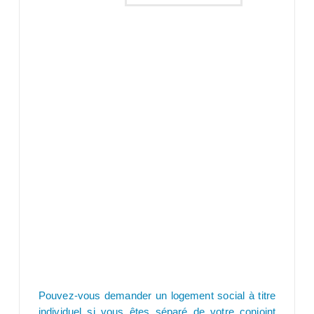
Pouvez-vous demander un logement social à titre
individuel si vous êtes séparé de votre conjoint