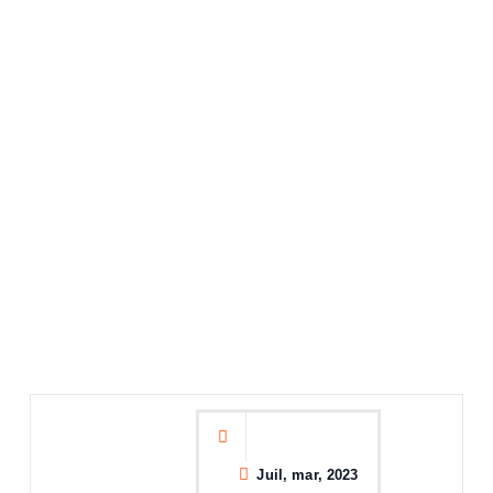
Juil, mar, 2023