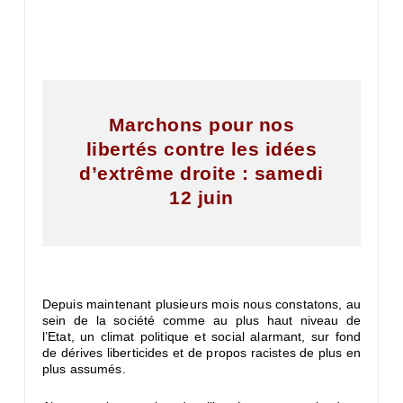
Marchons pour nos
libertés contre les idées
d’extrême droite :
samedi
12 juin
Depuis maintenant plusieurs mois nous constatons, au
sein de la société comme au plus haut niveau de
l’Etat, un climat politique et social alarmant, sur fond
de dérives liberticides et de propos racistes de plus en
plus assumés.