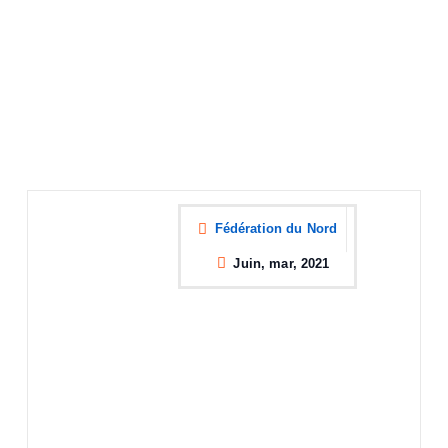
Fédération du Nord
Juin, mar, 2021