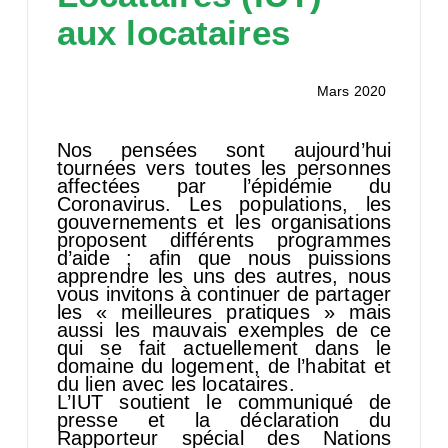
aux locataires
Mars 2020
Nos pensées sont aujourd’hui
tournées vers toutes les personnes
affectées par l’épidémie du
Coronavirus. Les populations, les
gouvernements et les organisations
proposent différents programmes
d’aide ; afin que nous puissions
apprendre les uns des autres, nous
vous invitons à continuer de partager
les « meilleures pratiques » mais
aussi les mauvais exemples de ce
qui se fait actuellement dans le
domaine du logement, de l’habitat et
du lien avec les locataires.
L’IUT soutient le communiqué de
presse et la déclaration du
Rapporteur spécial des Nations