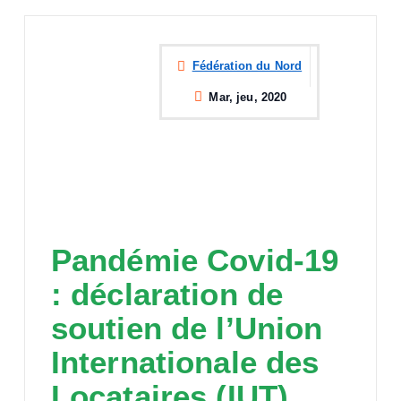
Fédération du Nord
Mar, jeu, 2020
Pandémie Covid-19
: déclaration de
soutien de l’Union
Internationale des
Locataires (IUT)