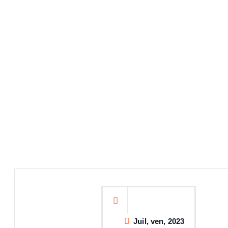
Juil, ven, 2023