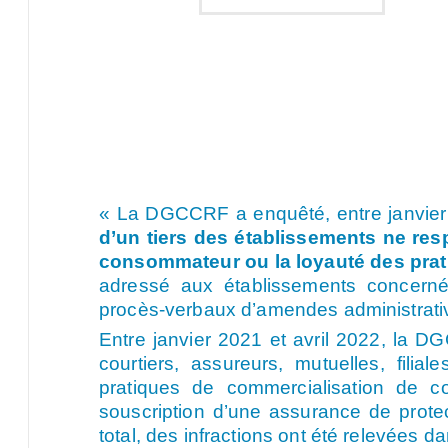
« La DGCCRF a enquêté, entre janvier 
d’un tiers des établissements ne res
consommateur ou la loyauté des prat
adressé aux établissements concerné
procès-verbaux d’amendes administrati
Entre janvier 2021 et avril 2022, la 
courtiers, assureurs, mutuelles, fili
pratiques de commercialisation de c
souscription d’une assurance de protect
total, des infractions ont été relevées 