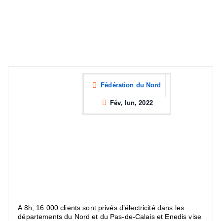
Fédération du Nord
Fév, lun, 2022
A 8h, 16 000 clients sont privés d’électricité dans les
départements du Nord et du Pas-de-Calais et Enedis vise