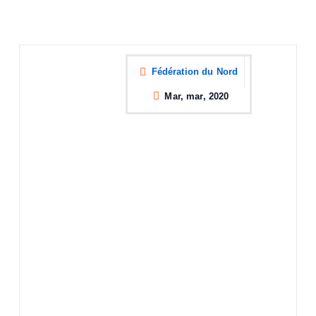
Fédération du Nord
Mar, mar, 2020