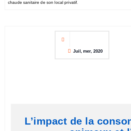
chaude sanitaire de son local privatif.
Juil, mer, 2020
L’impact de la conso