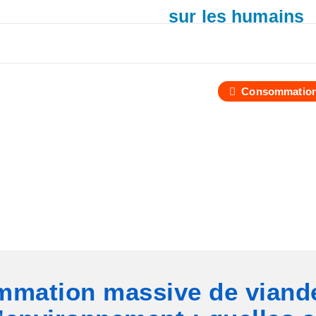
sur les humains
Consommatio
mmation massive de viande