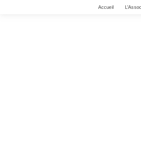
Accueil
L’Assoc