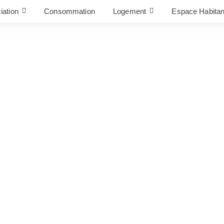
iation
Consommation
Logement
Espace Habitan