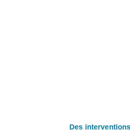
Des intervention