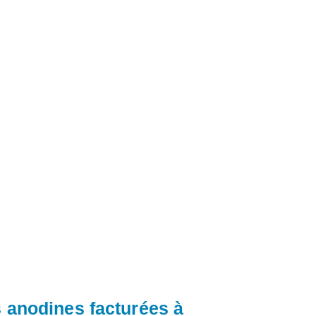
s anodines facturées à