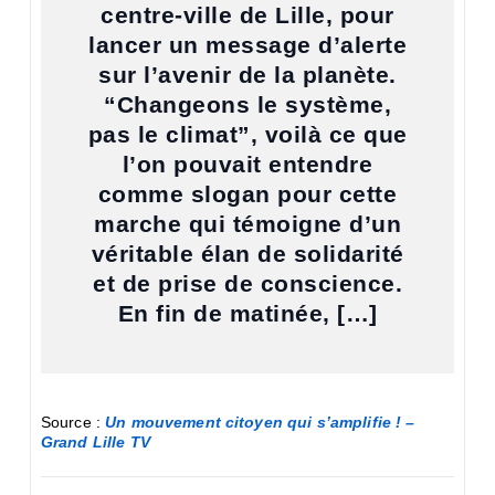
centre-ville de Lille, pour
lancer un message d’alerte
sur l’avenir de la planète.
“Changeons le système,
pas le climat”, voilà ce que
l’on pouvait entendre
comme slogan pour cette
marche qui témoigne d’un
véritable élan de solidarité
et de prise de conscience.
En fin de matinée, […]
Source :
Un mouvement citoyen qui s’amplifie ! –
Grand Lille TV