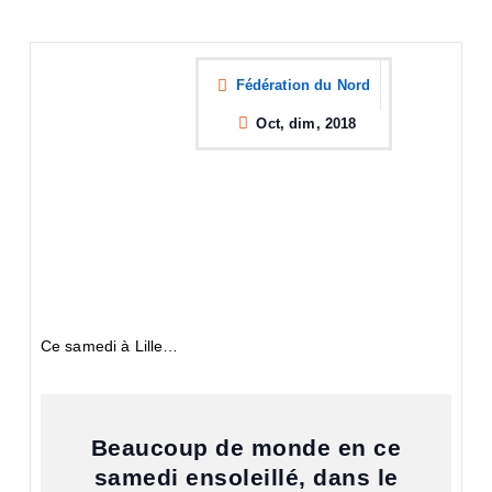
Fédération du Nord
Oct, dim, 2018
Ce samedi à Lille…
Beaucoup de monde en ce
samedi ensoleillé, dans le