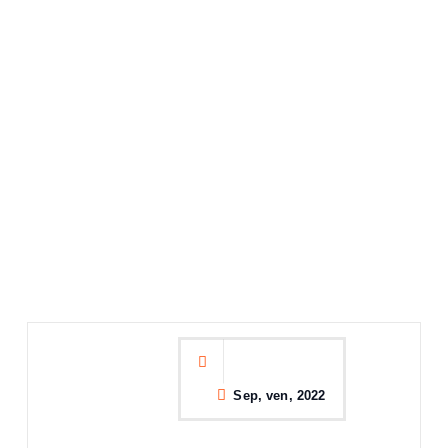
Sep, ven, 2022