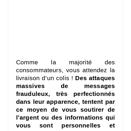
Comme la majorité des
consommateurs, vous attendez la
livraison d’un colis !
Des attaques
massives de messages
frauduleux, très perfectionnés
dans leur apparence, tentent par
ce moyen de vous soutirer de
l’argent ou des informations qui
vous sont personnelles et