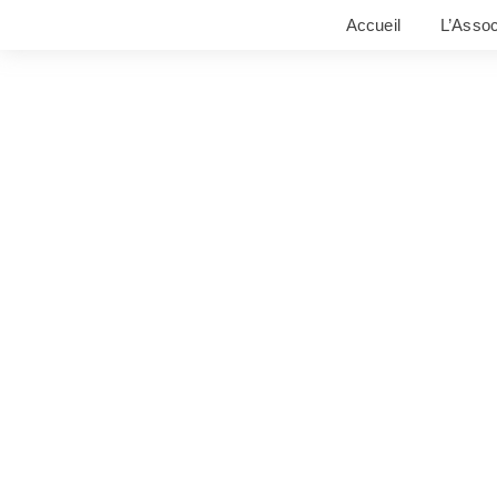
Accueil
L’Assoc