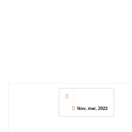
Nov, mar, 2022