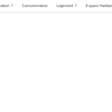
iation
Consommation
Logement
Espace Habitan