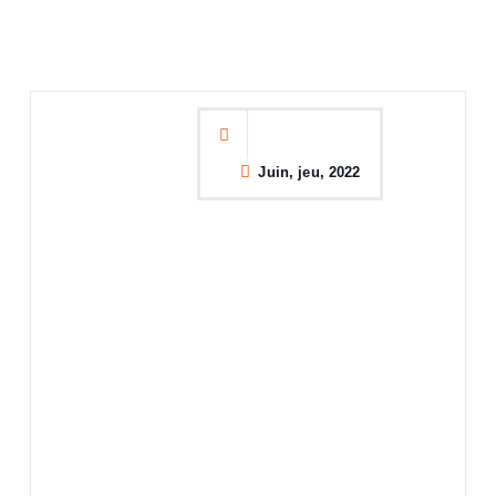
Juin, jeu, 2022