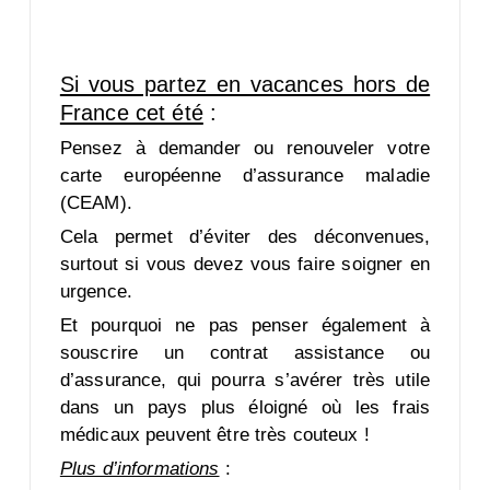
Si vous partez en vacances hors de
France cet été
:
Pensez à demander ou renouveler votre
carte européenne d’assurance maladie
(CEAM).
Cela permet d’éviter des déconvenues,
surtout si vous devez vous faire soigner en
urgence.
Et pourquoi ne pas penser également à
souscrire un contrat assistance ou
d’assurance, qui pourra s’avérer très utile
dans un pays plus éloigné où les frais
médicaux peuvent être très couteux !
Plus d’informations
: