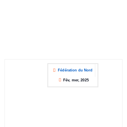
Fédération du Nord
Fév, mer, 2025