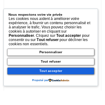
Nous respectons votre vie privée
Les cookies nous aident à améliorer votre
expérience, à fournir un contenu personnalisé et
à analyser le trafic. Vous pouvez choisir les
cookies à autoriser en cliquant sur
Personnaliser
. Cliquez sur
Tout accepter
pour
consentir ou sur
Tout refuser
pour décliner les
cookies non essentiels.
Personnaliser
Tout refuser
Tout accepter
Propulsé par