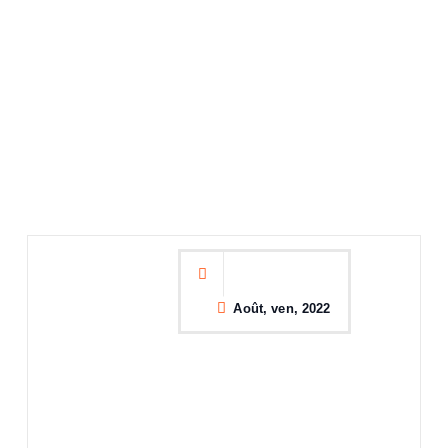
Août, ven, 2022