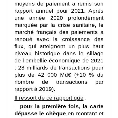
moyens de paiement a remis son
rapport annuel pour 2021. Après
une année 2020 profondément
marquée par la crise sanitaire, le
marché français des paiements a
renoué avec la croissance des
flux, qui atteignent un plus haut
niveau historique dans le sillage
de l’embellie économique de 2021
: 28 milliards de transactions pour
plus de 42 000 Md€ (+10 % du
nombre de transactions par
rapport à 2019).
Il ressort de ce rapport que
:
–
pour la première fois, la carte
dépasse le chèque
en montant et