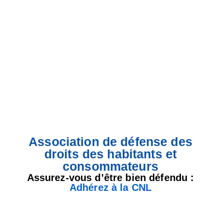
Association de défense des
droits des habitants et
consommateurs
Assurez-vous d’être bien défendu :
Adhérez à la CNL