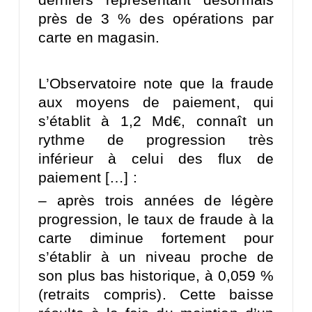
près de 3 % des opérations par
carte en magasin.
L’Observatoire note que la fraude
aux moyens de paiement, qui
s’établit à 1,2 Md€, connaît un
rythme de progression très
inférieur à celui des flux de
paiement […] :
– après trois années de légère
progression, le taux de fraude à la
carte diminue fortement pour
s’établir à un niveau proche de
son plus bas historique, à 0,059 %
(retraits compris). Cette baisse