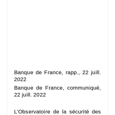
Banque de France, rapp., 22 juill.
2022
Banque de France, communiqué,
22 juill. 2022
L’Observatoire de la sécurité des