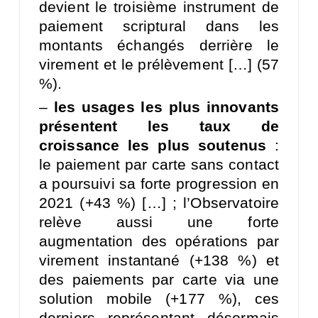
devient le troisième instrument de
paiement scriptural dans les
montants échangés derrière le
virement et le prélèvement […] (57
%).
–
les usages les plus innovants
présentent les taux de
croissance les plus soutenus
:
le paiement par carte sans contact
a poursuivi sa forte progression en
2021 (+43 %) […] ; l’Observatoire
relève aussi une forte
augmentation des opérations par
virement instantané (+138 %) et
des paiements par carte via une
solution mobile (+177 %), ces
derniers représentant désormais