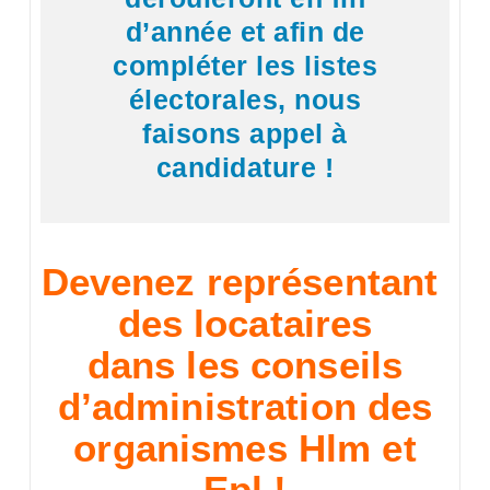
d’année et afin de
compléter les listes
électorales, nous
faisons appel à
candidature !
Devenez représentant
des locataires
dans les conseils
d’administration des
organismes Hlm et
Epl !