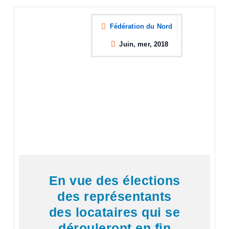
Fédération du Nord
Juin, mer, 2018
En vue des élections
des représentants
des locataires qui se
dérouleront en fin