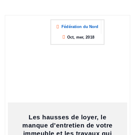
Fédération du Nord
Oct, mer, 2018
Les hausses de loyer, le
manque d’entretien de votre
immeuble et les travaux qui