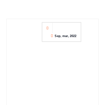
Sep, mar, 2022