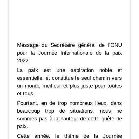
Message du Secrétaire général de l’ONU
pour la Journée Internationale de la paix
2022
La paix est une aspiration noble et
essentielle, et constitue le seul chemin vers
un monde meilleur et plus juste pour toutes
et tous.
Pourtant, en de trop nombreux lieux, dans
beaucoup trop de situations, nous ne
sommes pas à la hauteur de cette quête de
paix.
Cette année, le thème de la Journée