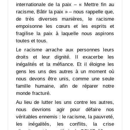
internationale de la paix – « Mettre fin au
racisme, Bâtir la paix » – nous rappelle que,
de très diverses manières, le racisme
empoisonne les cœurs et les esprits et
fragilise la paix à laquelle nous aspirons
toutes et tous.
Le racisme arrache aux personnes leurs
droits et leur dignité. Il exacerbe les
inégalités et la méfiance. Et il éloigne les
gens les uns des autres à un moment où
nous devons être unis, comme une seule
famille humaine, afin de réparer notre
monde fracturé.
Au lieu de lutter les uns contre les autres,
nous devrions agir pour défaire nos
véritables ennemis : le racisme, la pauvreté,
les inégalités, les conflits, la crise