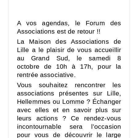
A vos agendas, le Forum des
Associations est de retour !!
La Maison des Associations de
Lille a le plaisir de vous accueillir
au Grand Sud, le samedi 8
octobre de 10h à 17h, pour la
rentrée associative.
Vous souhaitez rencontrer les
associations présentes sur Lille,
Hellemmes ou Lomme ? Échanger
avec elles et en savoir plus sur
leurs actions ? Ce rendez-vous
incontournable sera l’occasion
pour vous de découvrir le large