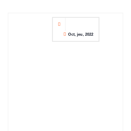
Oct, jeu, 2022