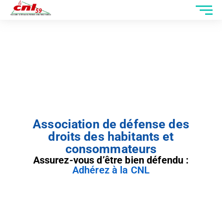
Association de défense des
droits des habitants et
consommateurs
Assurez-vous d’être bien défendu :
Adhérez à la CNL