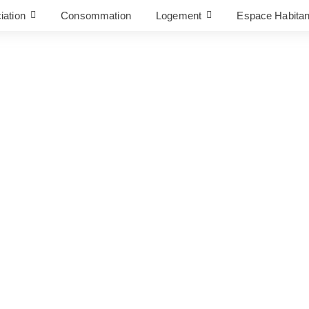
iation
Consommation
Logement
Espace Habitan