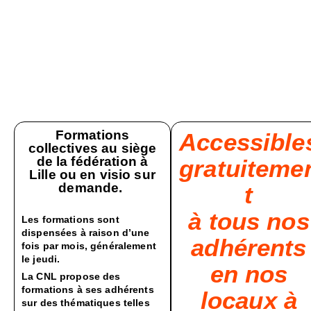
Formations
Accessible
collectives au siège
de la fédération à
gratuiteme
Lille ou en visio sur
demande.
t
à tous nos
Les formations sont
dispensées à raison d’une
adhérents
fois par mois, généralement
le jeudi.
en nos
La CNL propose des
formations à ses adhérents
locaux à
sur des thématiques telles