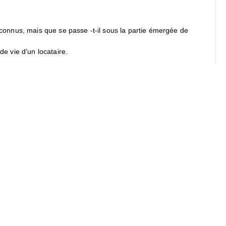
connus, mais que se passe -t-il sous la partie émergée de
de vie d’un locataire.