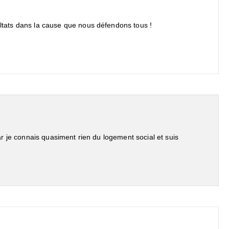
ltats dans la cause que nous défendons tous !
r je connais quasiment rien du logement social et suis