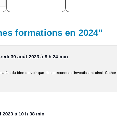
nes formations en 2024
”
redi 30 août 2023 à 8 h 24 min
la fait du bien de voir que des personnes s’investissent ainsi. Cather
t 2023 à 10 h 38 min