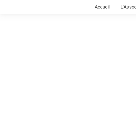
Accueil
L’Assoc