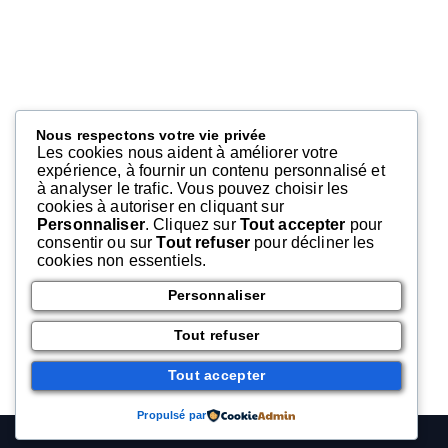
Nous respectons votre vie privée
Les cookies nous aident à améliorer votre
expérience, à fournir un contenu personnalisé et
à analyser le trafic. Vous pouvez choisir les
cookies à autoriser en cliquant sur
Personnaliser
. Cliquez sur
Tout accepter
pour
consentir ou sur
Tout refuser
pour décliner les
cookies non essentiels.
Personnaliser
Tout refuser
Tout accepter
Propulsé par