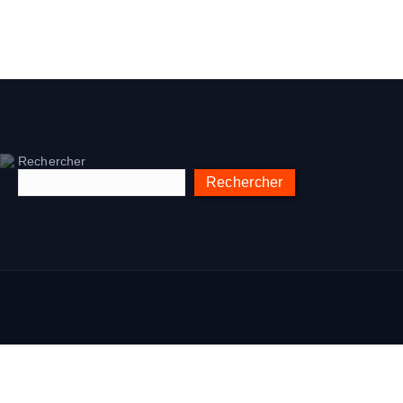
Rechercher
Rechercher