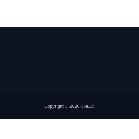
Copyright © 2026 CNL59