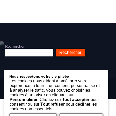
Rechercher
Rechercher
Nous respectons votre vie privée
Les cookies nous aident à améliorer votre
expérience, à fournir un contenu personnalisé et
à analyser le trafic. Vous pouvez choisir les
cookies à autoriser en cliquant sur
Personnaliser
. Cliquez sur
Tout accepter
pour
consentir ou sur
Tout refuser
pour décliner les
cookies non essentiels.