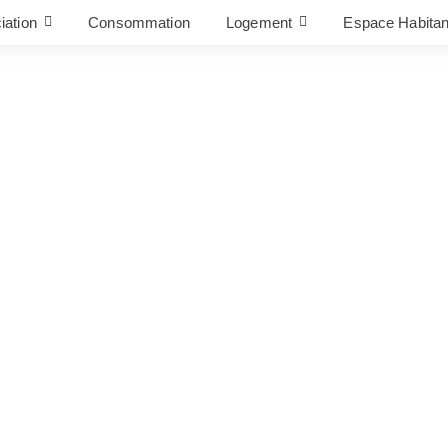
iation
Consommation
Logement
Espace Habitan