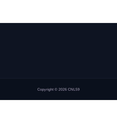
Copyright © 2026 CNL59