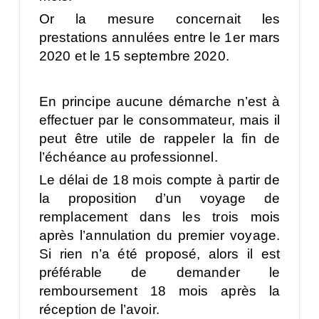
Or la mesure concernait les
prestations annulées entre le 1er mars
2020 et le 15 septembre 2020.
En principe aucune démarche n’est à
effectuer par le consommateur, mais il
peut être utile de rappeler la fin de
l’échéance au professionnel.
Le délai de 18 mois compte à partir de
la proposition d’un voyage de
remplacement dans les trois mois
après l’annulation du premier voyage.
Si rien n’a été proposé, alors il est
préférable de demander le
remboursement 18 mois après la
réception de l’avoir.