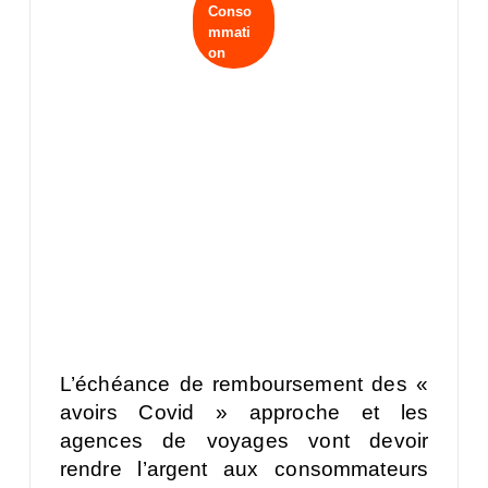
Conso
mmati
on
L’échéance de remboursement des «
avoirs Covid » approche et les
agences de voyages vont devoir
rendre l’argent aux consommateurs