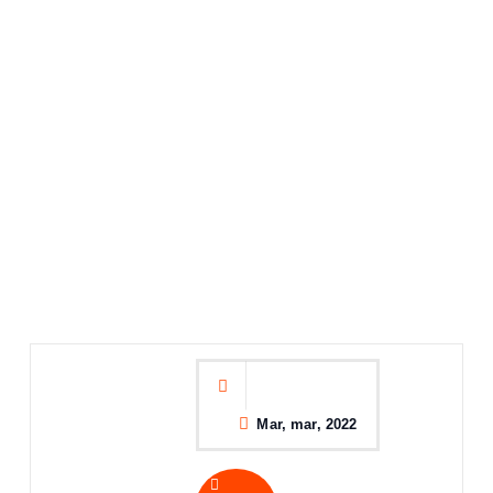
Mar, mar, 2022