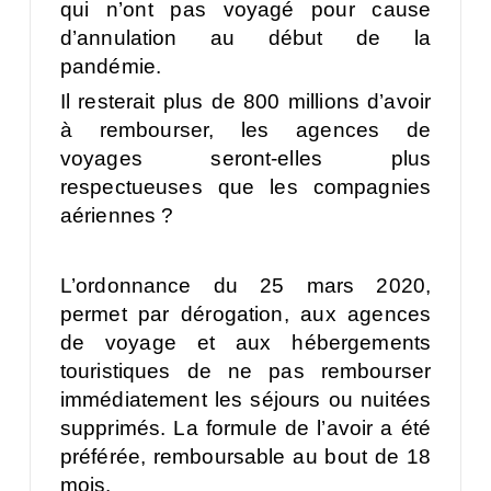
qui n’ont pas voyagé pour cause
d’annulation au début de la
pandémie.
Il resterait plus de 800 millions d’avoir
à rembourser, les agences de
voyages seront-elles plus
respectueuses que les compagnies
aériennes ?
L’ordonnance du 25 mars 2020,
permet par dérogation, aux agences
de voyage et aux hébergements
touristiques de ne pas rembourser
immédiatement les séjours ou nuitées
supprimés. La formule de l’avoir a été
préférée, remboursable au bout de 18
mois.