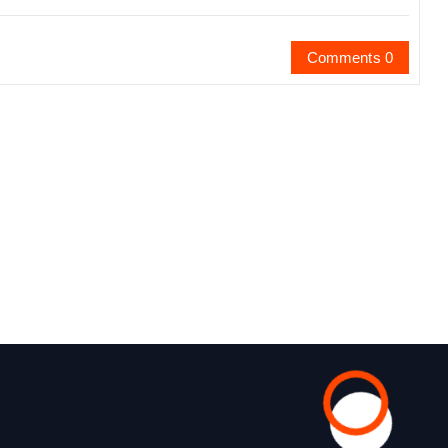
Comments 0