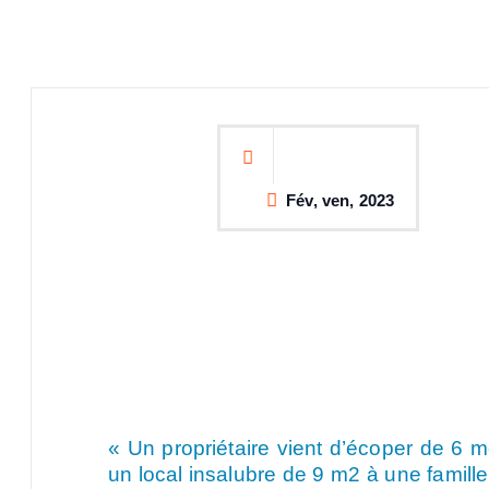
Fév, ven, 2023
« Un propriétaire vient d’écoper de 6 mo
un local insalubre de 9 m2 à une famill