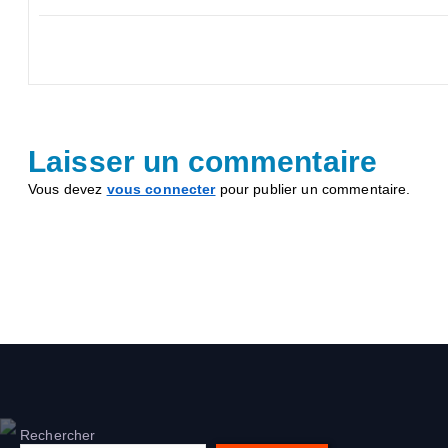
Laisser un commentaire
Vous devez
vous connecter
pour publier un commentaire.
Rechercher