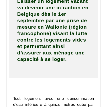
Laisser un logement vacant
va devenir une infraction en
Belgique dès le 1er
septembre par une prise de
mesure en Wallonie (région
francophone) visant la lutte
contre les logements vides
et permettant ainsi
d’assurer aux ménage une
capacité à se loger.
Tout logement avec une consommation
d’eau inférieure à quinze mètres cube par