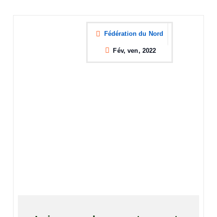
Fédération du Nord
Fév, ven, 2022