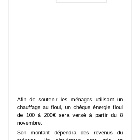
Afin de soutenir les ménages utilisant un
chauffage au fioul, un chèque énergie fioul
de 100 à 200€ sera versé à partir du 8
novembre.
Son montant dépendra des revenus du