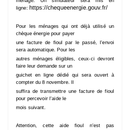
ménage. Un simulateur sera mis en
https://chequeenergie.gouv.fr/
ligne:
Pour les ménages qui ont déjà utilisé un
chèque énergie pour payer
une facture de fioul par le passé, l’envoi
sera automatique. Pour les
autres ménages éligibles, ceux-ci devront
faire leur demande sur un
guichet en ligne dédié qui sera ouvert à
compter du 8 novembre. Il
suffira de transmettre une facture de fioul
pour percevoir l’aide le
mois suivant.
Attention, cette aide fioul n’est pas