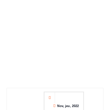
Nov, jeu, 2022